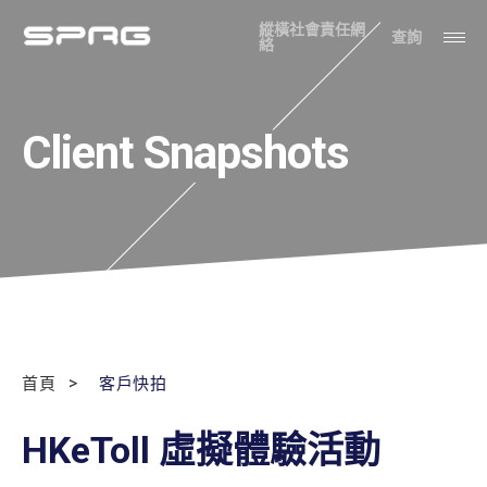
縱橫社會責任網
查詢
絡
Client Snapshots
首頁
客戶快拍
HKeToll 虛擬體驗活動