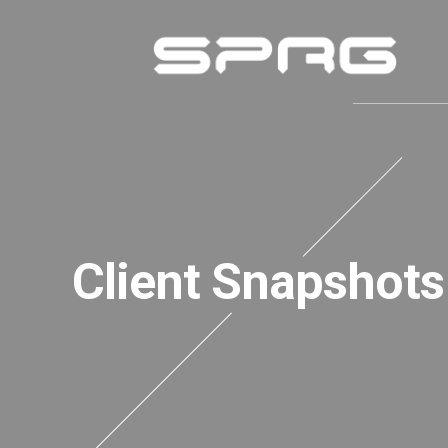
Client Snapshots