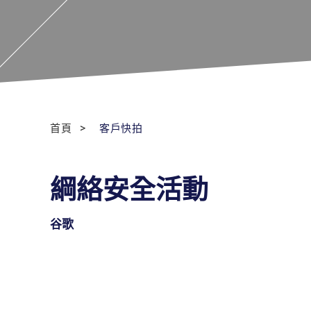
首頁
客戶快拍
綱絡安全活動
谷歌