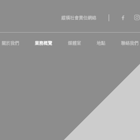
縱橫社會責任網絡
關於我們
業務概覽
媒體室
地點
聯絡我們