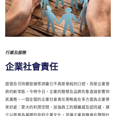
行業及服務
企業社會責任
道德及可持續發展等詞彙已不再是單純的口號，而是企業營
商的新常態。今時今日，企業的聲譽及品牌形象直接影響到
其業務。一個全面的企業社會責任策略能在多方面為企業帶
來好處：更大的利潤空間、加強員工的歸屬感及認同感、建
立以慈善為基礎的良好企業文化，並讓企業有機會在整個社