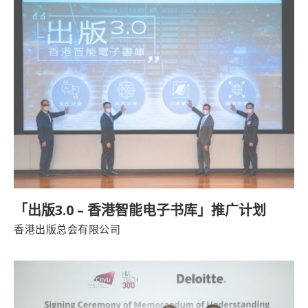
「出版3.0 – 香港智能电子书库」推广计划
香港出版总会有限公司