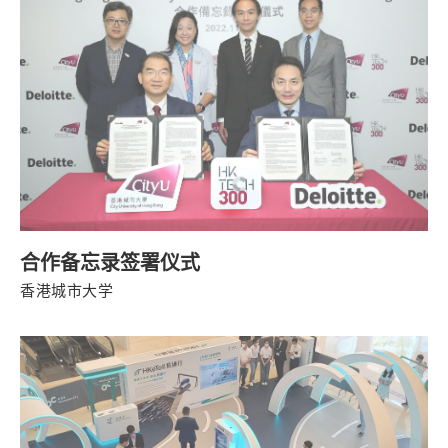
合作备忘录签署仪式
香港城市大学