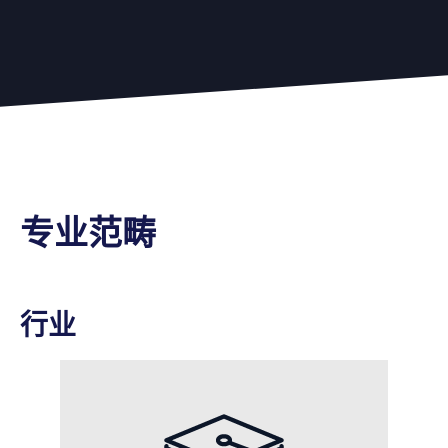
专业范畴
行业