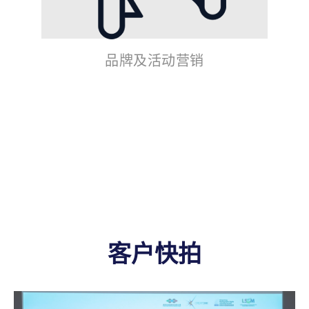
品牌及活动营销
客户快拍