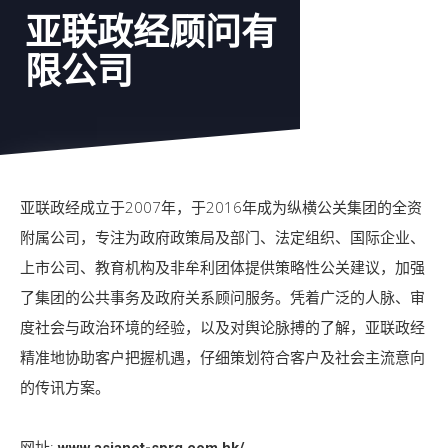
亚联政经顾问有
限公司
亚联政经成立于2007年，于2016年成为纵横公关集团的全资
附属公司，专注为政府政策局及部门、法定组织、国际企业、
上市公司、教育机构及非牟利团体提供策略性公关建议，加强
了集团的公共事务及政府关系顾问服务。凭着广泛的人脉、审
度社会与政治环境的经验，以及对舆论脉搏的了解，亚联政经
精准地协助客户把握机遇，仔细策划符合客户及社会主流意向
的传讯方案。
网址: