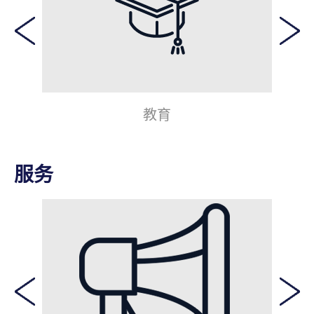
教育
服务